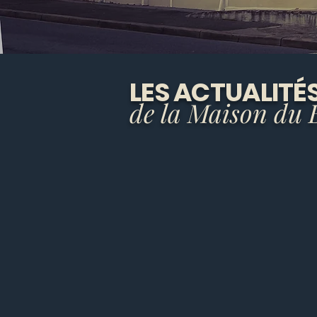
LES ACTUALITÉ
de la Maison du 