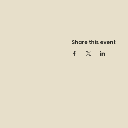
Share this event