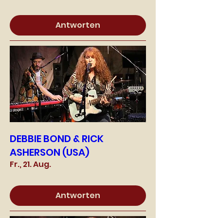
Antworten
DEBBIE BOND & RICK
ASHERSON (USA)
Fr., 21. Aug.
Antworten