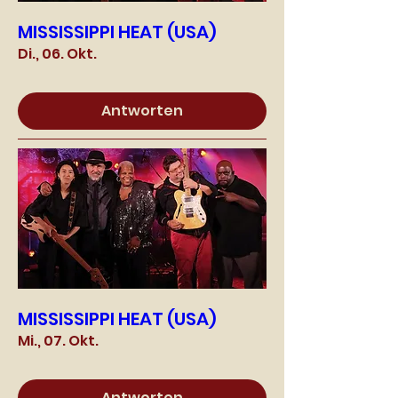
MISSISSIPPI HEAT (USA)
Di., 06. Okt.
Antworten
MISSISSIPPI HEAT (USA)
Mi., 07. Okt.
Antworten