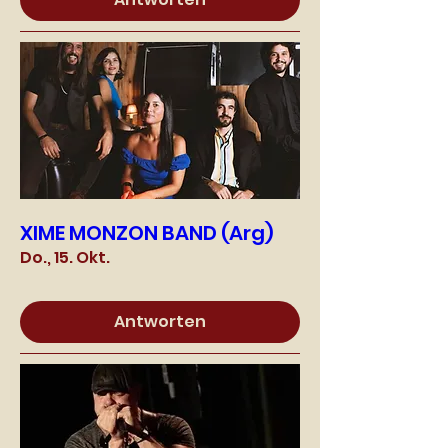
XIME MONZON BAND (Arg)
Do., 15. Okt.
Antworten