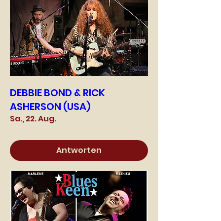
DEBBIE BOND & RICK
ASHERSON (USA)
Sa., 22. Aug.
Antworten