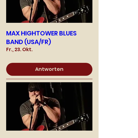
MAX HIGHTOWER BLUES
BAND (USA/FR)
Fr., 23. Okt.
Antworten