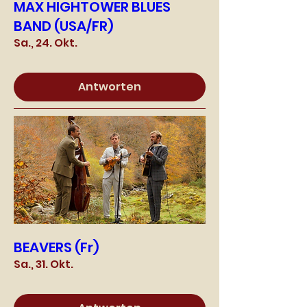
MAX HIGHTOWER BLUES
BAND (USA/FR)
Sa., 24. Okt.
Antworten
BEAVERS (Fr)
Sa., 31. Okt.