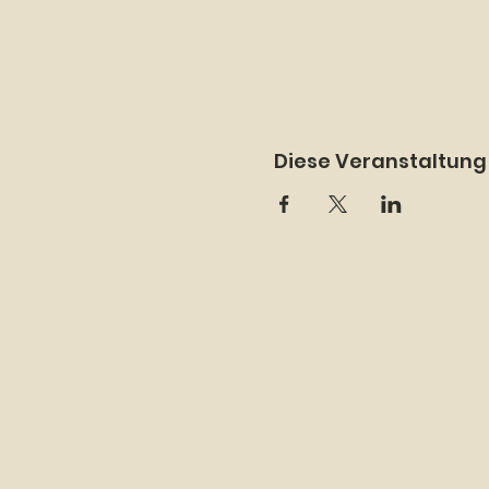
Diese Veranstaltung 