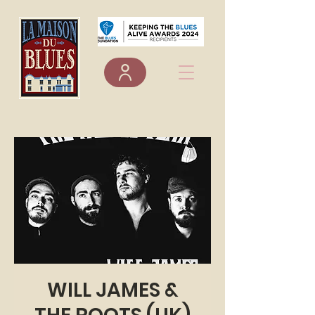
WILL JAMES &