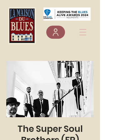
The Super Soul