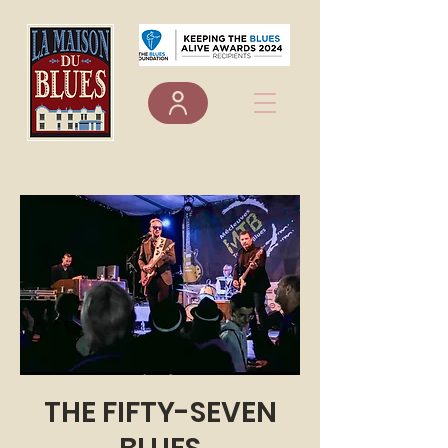
THE FIFTY-SEVEN