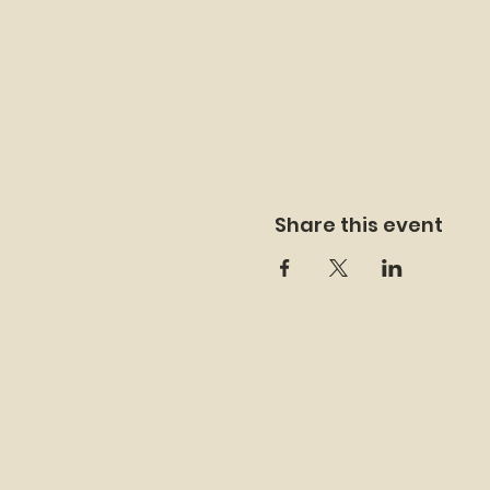
Share this event