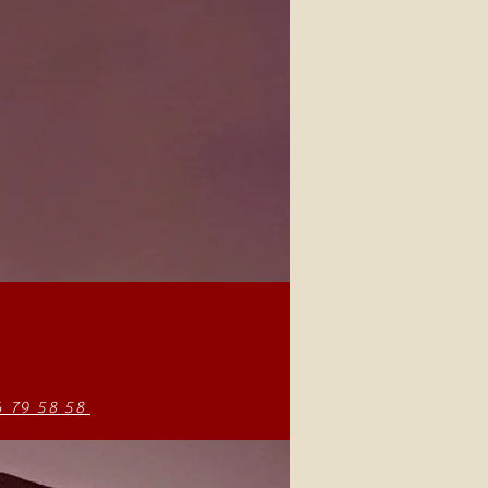
6 79 58 58