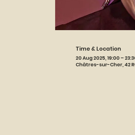
Time & Location
20 Aug 2025, 19:00 – 23:3
Châtres-sur-Cher, 42 R