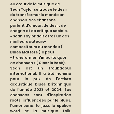
Au cœur de la musique de 
Sean Taylor se trouve le désir 
de transformer le monde en 
chanson. Ses chansons 
parlent d'amour, de désir, de 
chagrin et de critique sociale. 
« Sean Taylor doit être l'un des 
meilleurs auteurs-
compositeurs du monde » ( 
Blues Matters
 ). Il peut 
« transformer n'importe quoi 
en chanson » ( 
Classic Rock).
Sean est un troubadour 
international. Il a été nominé 
pour le prix de l'artiste 
acoustique blues britannique 
de l'année 2023 et 2024. Ses 
chansons sont d'inspiration 
roots, influencées par le blues, 
l'americana, le jazz, le spoken 
word et la musique folk. 