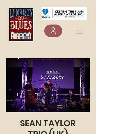
SEAN TAYLOR