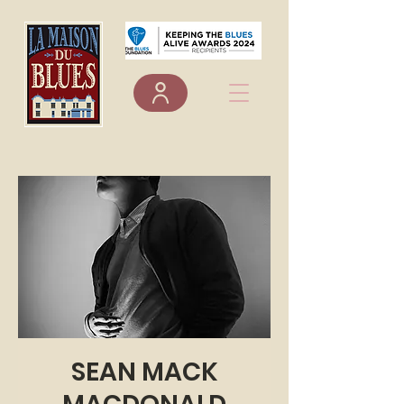
SEAN MACK