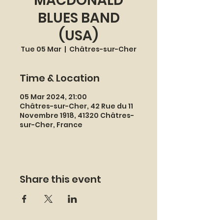
MACDONALD
BLUES BAND
(USA)
Tue 05 Mar
  |  
Châtres-sur-Cher
Time & Location
05 Mar 2024, 21:00
Châtres-sur-Cher, 42 Rue du 11
Novembre 1918, 41320 Châtres-
sur-Cher, France
Share this event