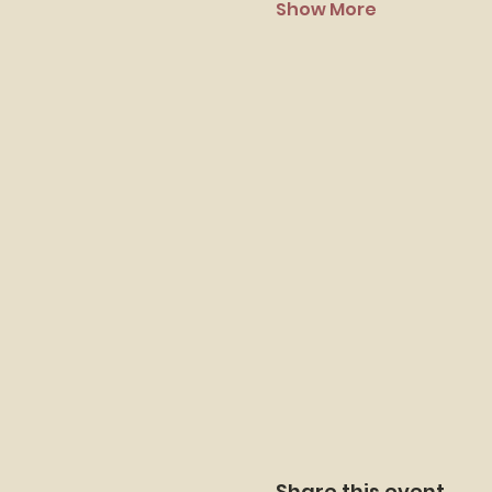
Show More
Share this event