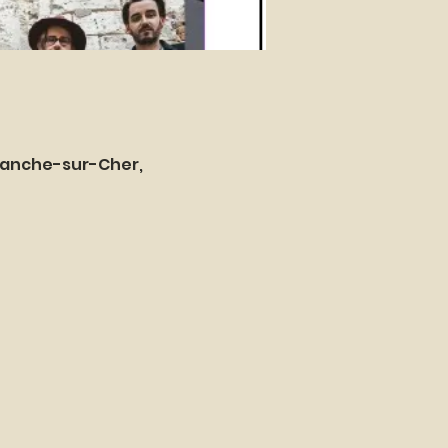
franche-sur-Cher,