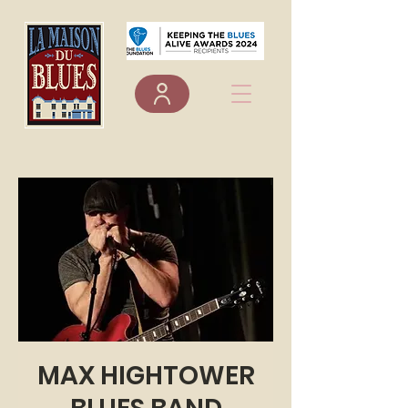
MAX HIGHTOWER