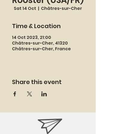
Rooster (USA/FR)
Sat 14 Oct
  |  
Châtres-sur-Cher
Time & Location
14 Oct 2023, 21:00
Châtres-sur-Cher, 41320
Châtres-sur-Cher, France
Share this event