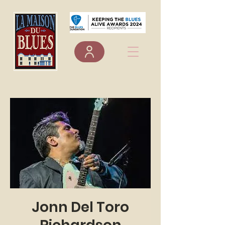
Jonn Del Toro