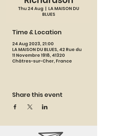
Richardson
Thu 24 Aug
  |  
LA MAISON DU
BLUES
Time & Location
24 Aug 2023, 21:00
LA MAISON DU BLUES, 42 Rue du
11 Novembre 1918, 41320
Châtres-sur-Cher, France
Share this event