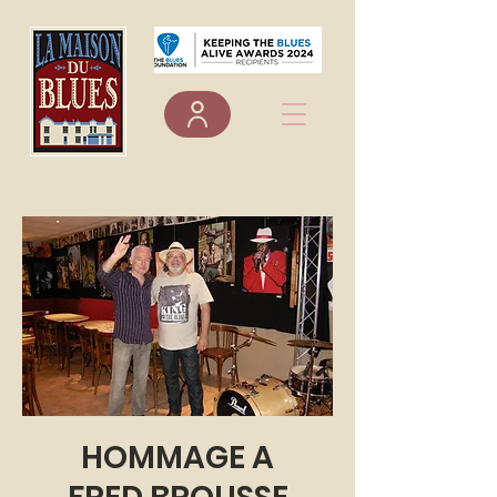
HOMMAGE A