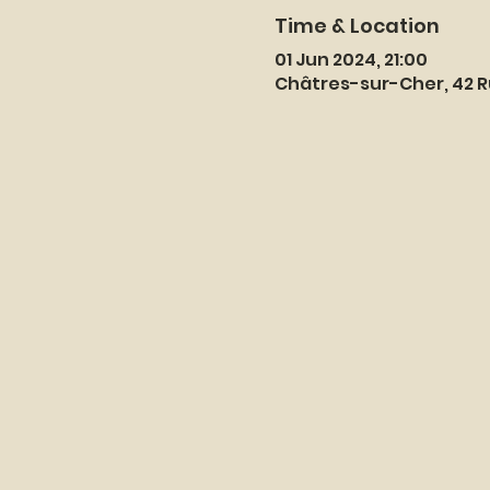
Time & Location
01 Jun 2024, 21:00
Châtres-sur-Cher, 42 R