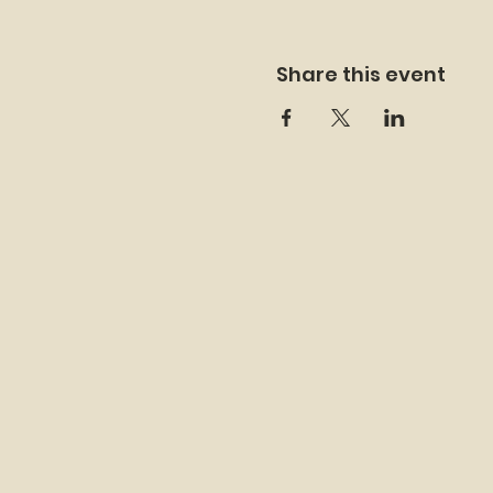
Share this event