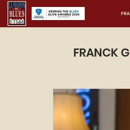
FRA
FRANCK G