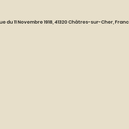
ue du 11 Novembre 1918, 41320 Châtres-sur-Cher, Fran