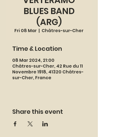
VERTERAMO
BLUES BAND
(ARG)
Fri 08 Mar
  |  
Châtres-sur-Cher
Time & Location
08 Mar 2024, 21:00
Châtres-sur-Cher, 42 Rue du 11
Novembre 1918, 41320 Châtres-
sur-Cher, France
Share this event