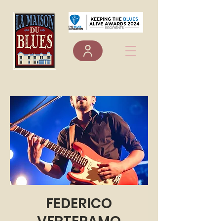
FEDERICO