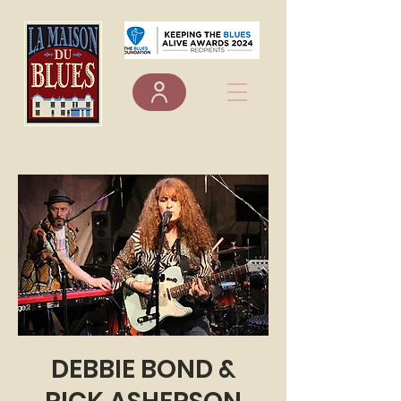
DEBBIE BOND &