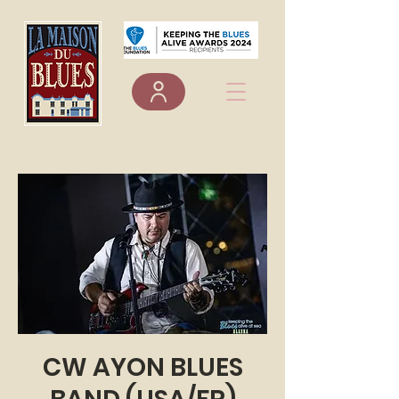
CW AYON BLUES