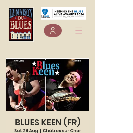
BLUES KEEN (FR)
Sat 29 Aug
  |  
Châtres sur Cher