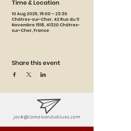
Time & Location
10 Aug 2025, 19:00 – 23:30
Châtres-sur-Cher, 42 Rue du 11
Novembre 1918, 41320 Châtres-
sur-Cher, France
Share this event
jack@lamaisondublues.com