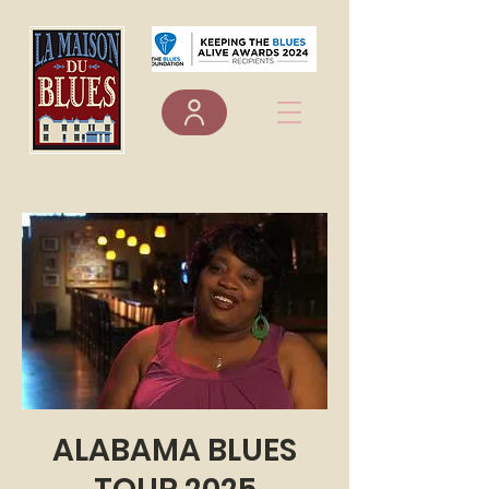
ALABAMA BLUES