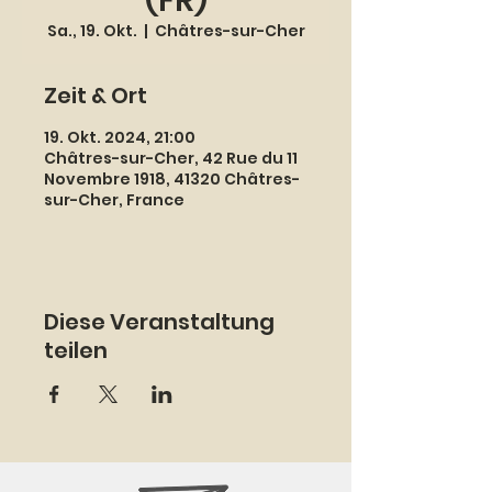
(FR)
Sa., 19. Okt.
  |  
Châtres-sur-Cher
Zeit & Ort
19. Okt. 2024, 21:00
Châtres-sur-Cher, 42 Rue du 11
Novembre 1918, 41320 Châtres-
sur-Cher, France
Diese Veranstaltung
teilen