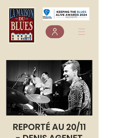
REPORTÉ AU 20/11