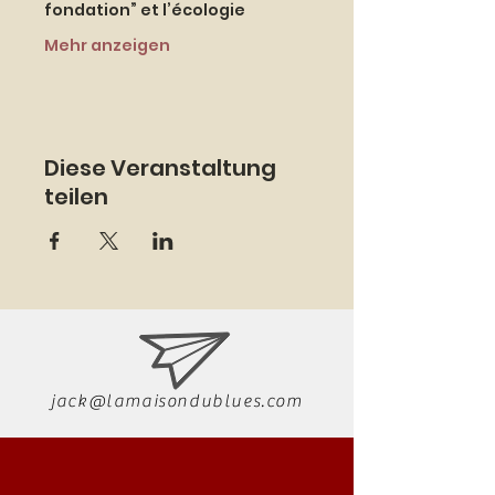
fondation” et l’écologie
Mehr anzeigen
Diese Veranstaltung
teilen
jack@lamaisondublues.com