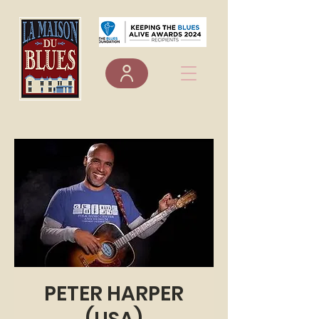
PETER HARPER