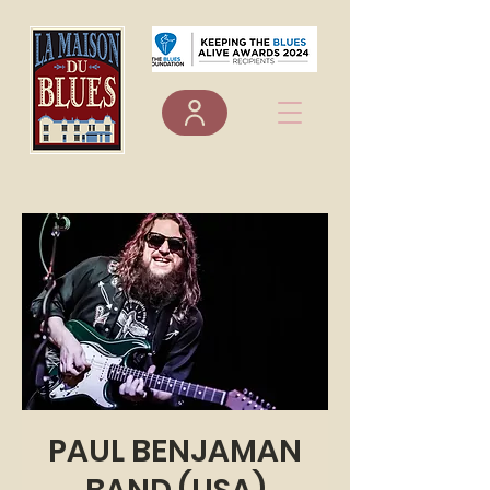
PAUL BENJAMAN