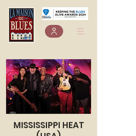
MISSISSIPPI HEAT