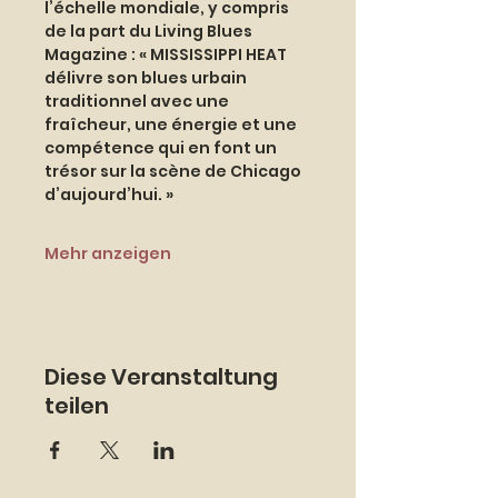
l’échelle mondiale, y compris 
de la part du Living Blues 
Magazine : « MISSISSIPPI HEAT 
délivre son blues urbain 
traditionnel avec une 
fraîcheur, une énergie et une 
compétence qui en font un 
trésor sur la scène de Chicago 
d’aujourd’hui. »
Mehr anzeigen
Diese Veranstaltung
teilen