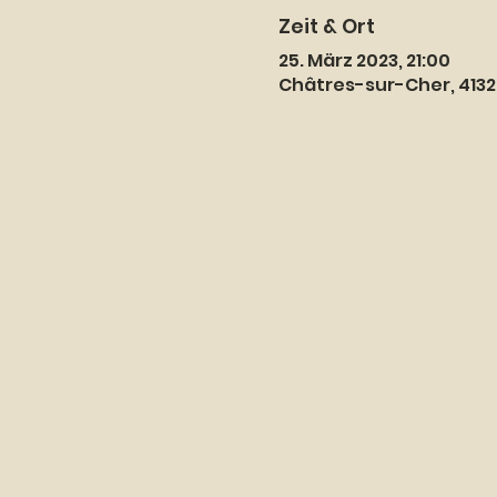
Zeit & Ort
25. März 2023, 21:00
Châtres-sur-Cher, 413