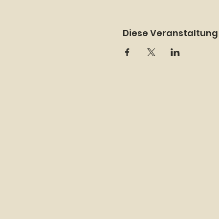
Diese Veranstaltung 