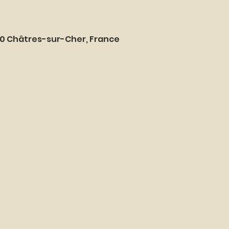
20 Châtres-sur-Cher, France