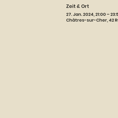
Zeit & Ort
27. Jan. 2024, 21:00 – 23:
Châtres-sur-Cher, 42 R