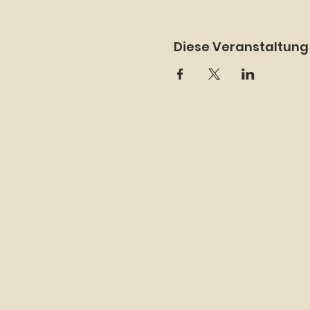
Diese Veranstaltung 