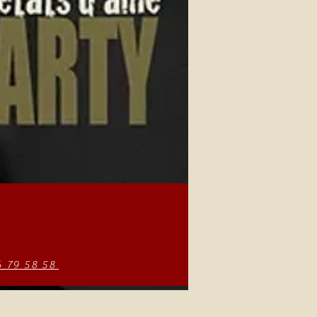
6 79 58 58