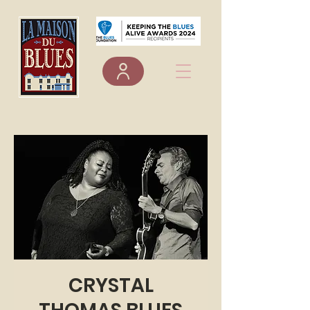
CRYSTAL