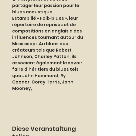
partager leur passion pour le 
blues acoustique.
Estampillé « Folk-blues »
,
 leur 
répertoire de reprises et de 
compositions en anglais a des 
influences tournant autour du 
Mississippi. Au blues des 
créateurs tels que Robert 
Johnson, Charley Patton, ils 
associent également le savoir 
faire d’héritiers du blues tels 
que John Hammond, Ry 
Cooder, Corey Harris, John 
Mooney,
Diese Veranstaltung