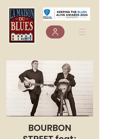
BOURBON