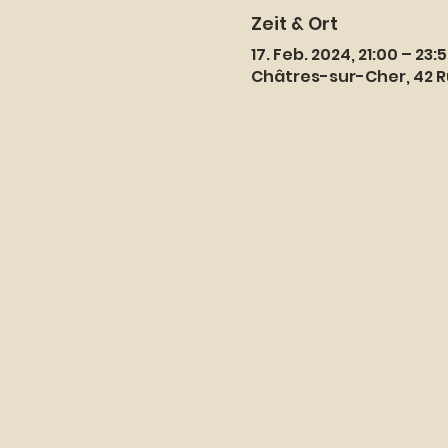
Zeit & Ort
17. Feb. 2024, 21:00 – 23:
Châtres-sur-Cher, 42 R