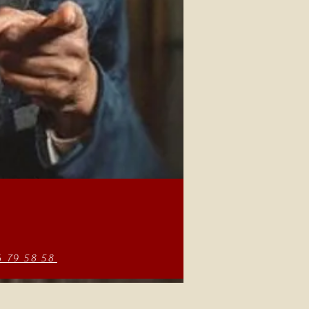
6 79 58 58