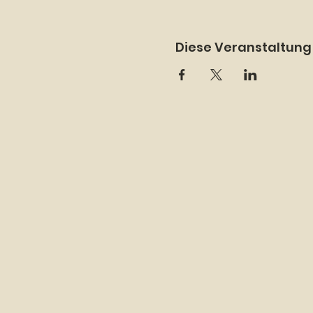
Diese Veranstaltung 