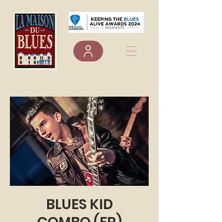
BLUES KID