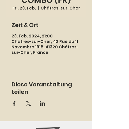
COMBO (FR)
Fr., 23. Feb.
  |  
Châtres-sur-Cher
Zeit & Ort
23. Feb. 2024, 21:00
Châtres-sur-Cher, 42 Rue du 11
Novembre 1918, 41320 Châtres-
sur-Cher, France
Diese Veranstaltung
teilen