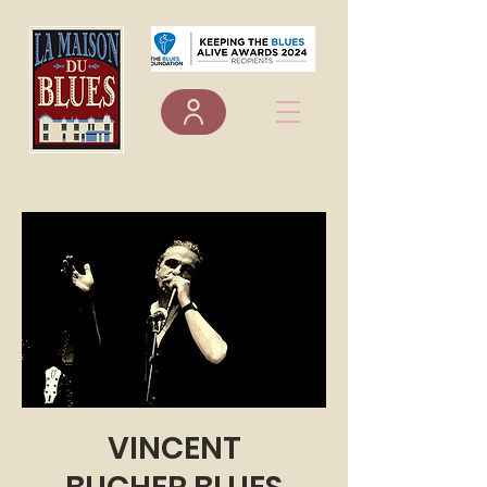
VINCENT