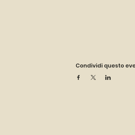
Condividi questo ev