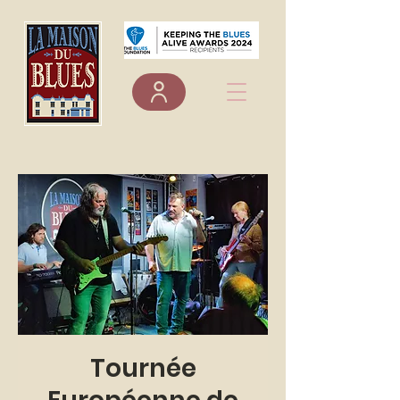
Tournée