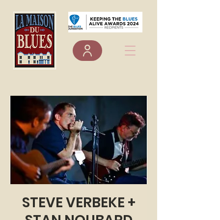
STEVE VERBEKE +