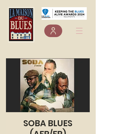
SOBA BLUES