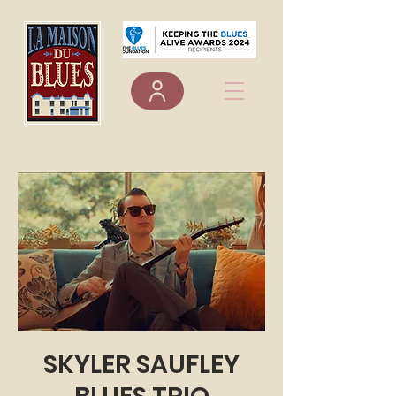
SKYLER SAUFLEY