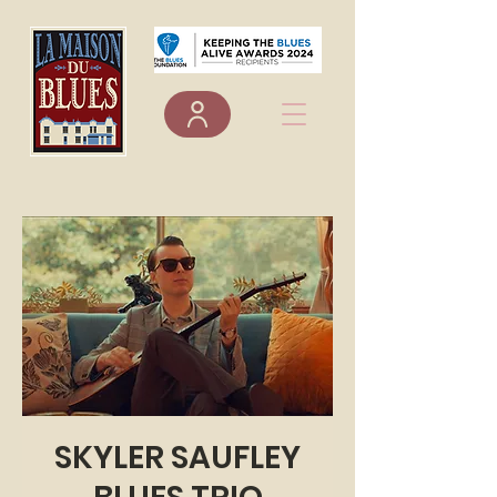
SKYLER SAUFLEY