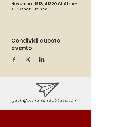
Novembre 1918, 41320 Châtres-
sur-Cher, France
Condividi questo
evento
jack@lamaisondublues.com