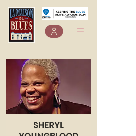
SHERYL