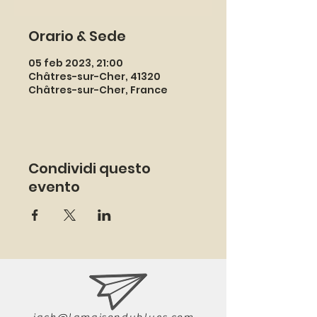
Orario & Sede
05 feb 2023, 21:00
Châtres-sur-Cher, 41320
Châtres-sur-Cher, France
Condividi questo
evento