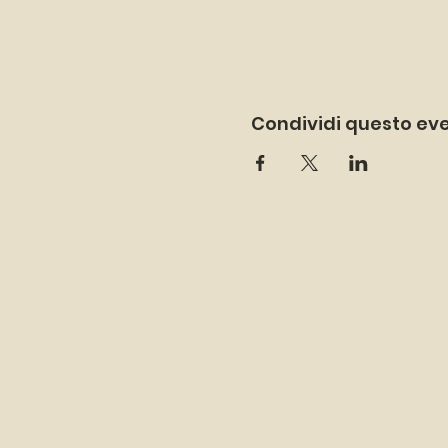
Condividi questo ev