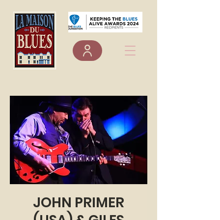
JOHN PRIMER