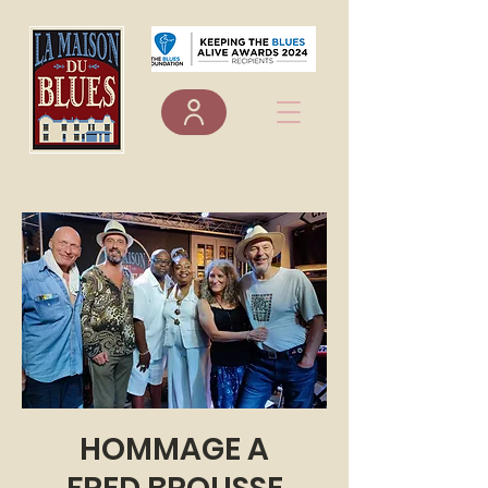
HOMMAGE A