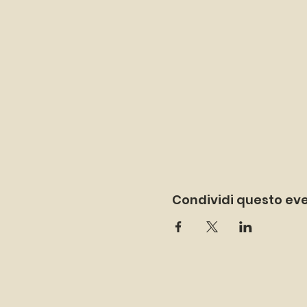
Condividi questo ev