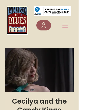
Cecilya and the