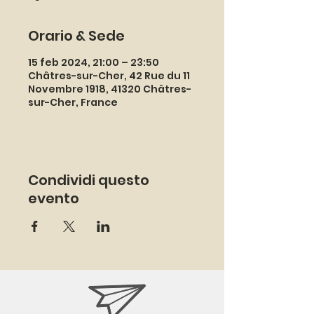
Orario & Sede
15 feb 2024, 21:00 – 23:50
Châtres-sur-Cher, 42 Rue du 11
Novembre 1918, 41320 Châtres-
sur-Cher, France
Condividi questo
evento