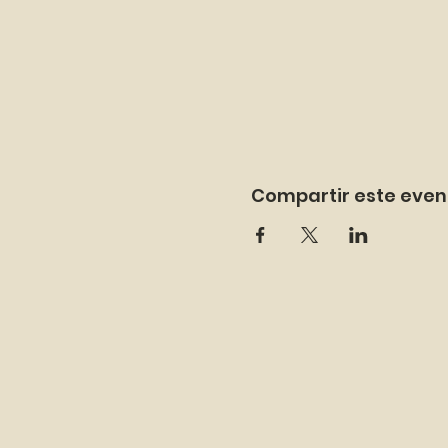
Compartir este even