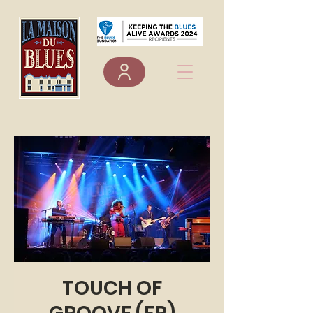
TOUCH OF