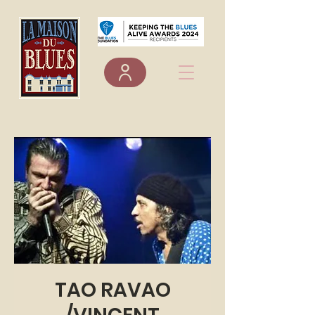
TAO RAVAO